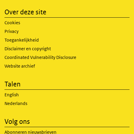
Over deze site
Cookies
Privacy
Toegankelijkheid
Disclaimer en copyright
Coordinated Vulnerability Disclosure
Website archief
Talen
English
Nederlands
Volg ons
Abonneren nieuwsbrieven