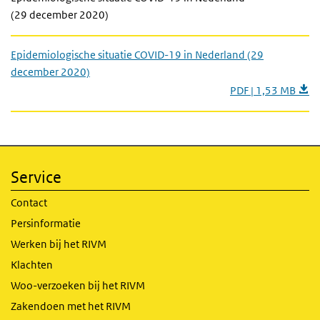
(29 december 2020)
Epidemiologische situatie COVID-19 in Nederland (29
december 2020)
PDF | 1,53 MB
Service
Contact
Persinformatie
Werken bij het RIVM
Klachten
Woo-verzoeken bij het RIVM
Zakendoen met het RIVM