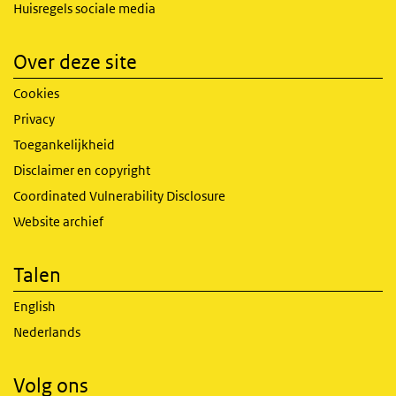
Huisregels sociale media
Over deze site
Cookies
Privacy
Toegankelijkheid
Disclaimer en copyright
Coordinated Vulnerability Disclosure
Website archief
Talen
English
Nederlands
Volg ons