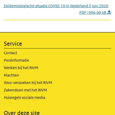
Epidemiologische situatie COVID-19 in Nederland 3 juni 2020
PDF | 996,00 kB
Service
Contact
Persinformatie
Werken bij het RIVM
Klachten
Woo-verzoeken bij het RIVM
Zakendoen met het RIVM
Huisregels sociale media
Over deze site