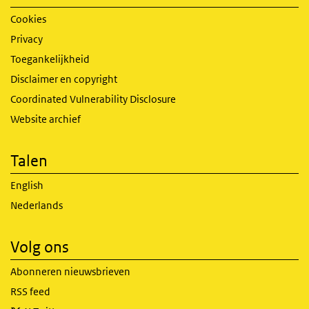
Cookies
Privacy
Toegankelijkheid
Disclaimer en copyright
Coordinated Vulnerability Disclosure
Website archief
Talen
English
Nederlands
Volg ons
Abonneren nieuwsbrieven
RSS feed