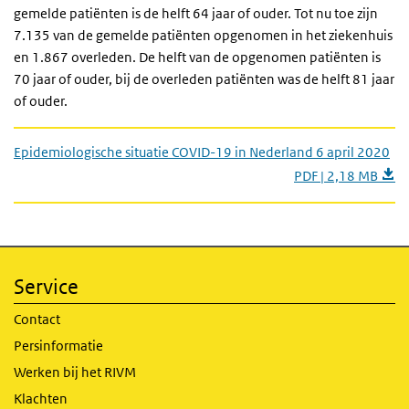
gemelde patiënten is de helft 64 jaar of ouder. Tot nu toe zijn
7.135 van de gemelde patiënten opgenomen in het ziekenhuis
en 1.867 overleden. De helft van de opgenomen patiënten is
70 jaar of ouder, bij de overleden patiënten was de helft 81 jaar
of ouder.
Epidemiologische situatie COVID-19 in Nederland 6 april 2020
PDF | 2,18 MB
Service
Contact
Persinformatie
Werken bij het RIVM
Klachten