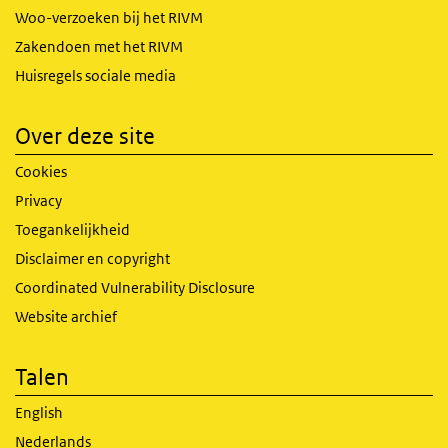
Woo-verzoeken bij het RIVM
Zakendoen met het RIVM
Huisregels sociale media
Over deze site
Cookies
Privacy
Toegankelijkheid
Disclaimer en copyright
Coordinated Vulnerability Disclosure
Website archief
Talen
English
Nederlands