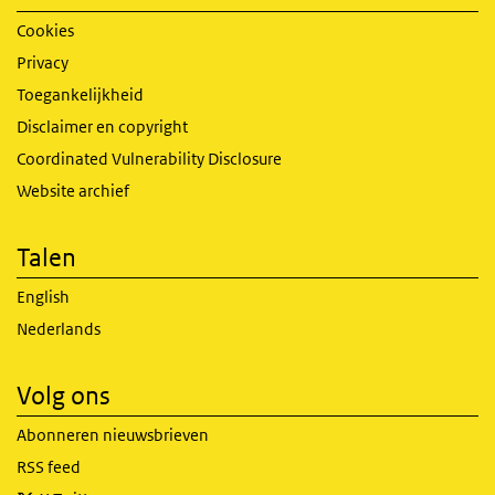
Cookies
Privacy
Toegankelijkheid
Disclaimer en copyright
Coordinated Vulnerability Disclosure
Website archief
Talen
English
Nederlands
Volg ons
Abonneren nieuwsbrieven
RSS feed