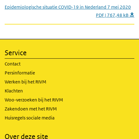
Epidemiologische situatie COVID-19 in Nederland 7 mei 2020
PDF | 767,48 kB
Service
Contact
Persinformatie
Werken bij het RIVM
Klachten
Woo-verzoeken bij het RIVM
Zakendoen met het RIVM
Huisregels sociale media
Over deze site