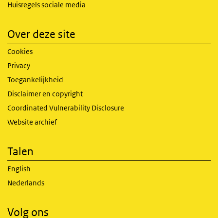
Huisregels sociale media
Over deze site
Cookies
Privacy
Toegankelijkheid
Disclaimer en copyright
Coordinated Vulnerability Disclosure
Website archief
Talen
English
Nederlands
Volg ons