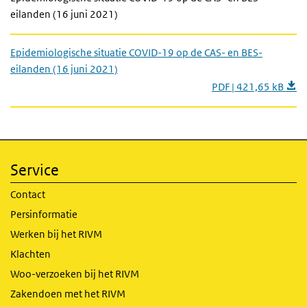
eilanden (16 juni 2021)
Epidemiologische situatie COVID-19 op de CAS- en BES-
eilanden (16 juni 2021)
PDF | 421,65 kB
Service
Contact
Persinformatie
Werken bij het RIVM
Klachten
Woo-verzoeken bij het RIVM
Zakendoen met het RIVM