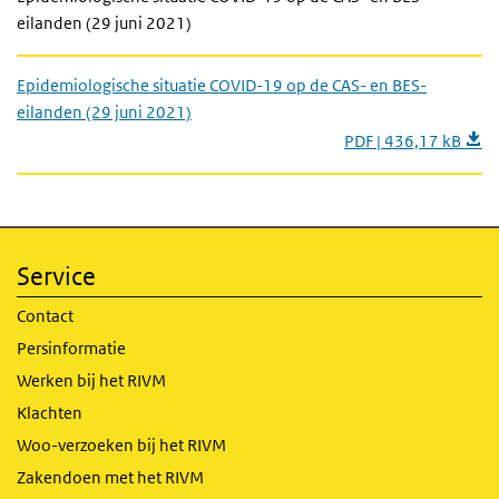
eilanden (29 juni 2021)
Epidemiologische situatie COVID-19 op de CAS- en BES-
eilanden (29 juni 2021)
PDF | 436,17 kB
Service
Contact
Persinformatie
Werken bij het RIVM
Klachten
Woo-verzoeken bij het RIVM
Zakendoen met het RIVM