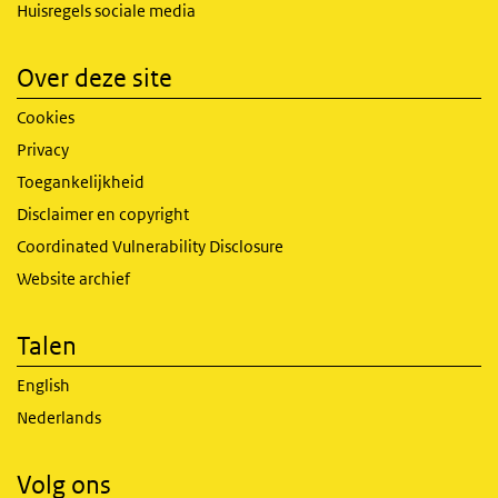
Huisregels sociale media
Over deze site
Cookies
Privacy
Toegankelijkheid
Disclaimer en copyright
Coordinated Vulnerability Disclosure
Website archief
Talen
English
Nederlands
Volg ons