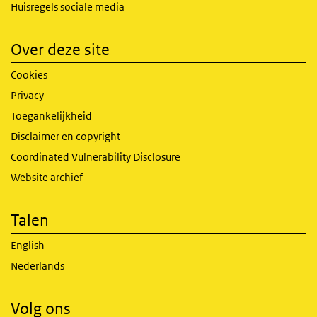
Huisregels sociale media
Over deze site
Cookies
Privacy
Toegankelijkheid
Disclaimer en copyright
Coordinated Vulnerability Disclosure
Website archief
Talen
English
Nederlands
Volg ons