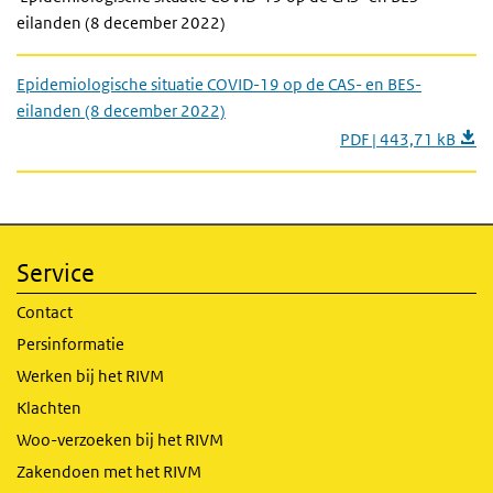
eilanden (8 december 2022)
Epidemiologische situatie COVID-19 op de CAS- en BES-
eilanden (8 december 2022)
PDF | 443,71 kB
Service
Contact
Persinformatie
Werken bij het RIVM
Klachten
Woo-verzoeken bij het RIVM
Zakendoen met het RIVM