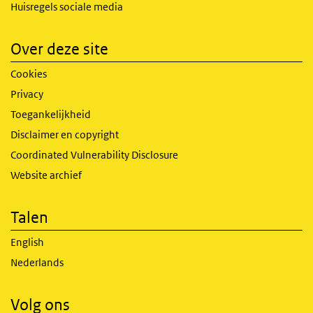
Huisregels sociale media
Over deze site
Cookies
Privacy
Toegankelijkheid
Disclaimer en copyright
Coordinated Vulnerability Disclosure
Website archief
Talen
English
Nederlands
Volg ons