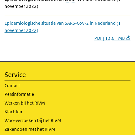
november 2022)
Epidemiologische situatie van SARS-CoV-2 in Nederland (1
november 2022)
PDF | 13,61 MB
Service
Contact
Persinformatie
Werken bij het RIVM
Klachten
Woo-verzoeken bij het RIVM
Zakendoen met het RIVM