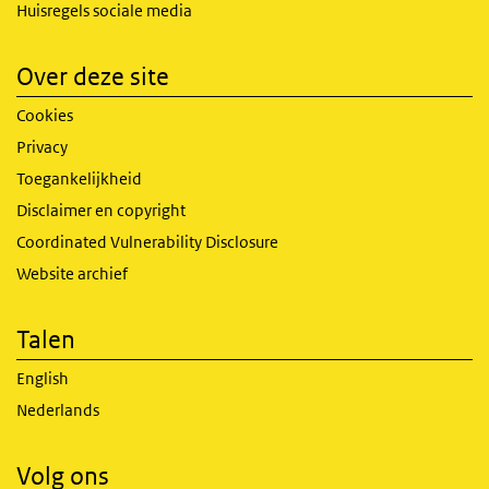
Huisregels sociale media
Over deze site
Cookies
Privacy
Toegankelijkheid
Disclaimer en copyright
Coordinated Vulnerability Disclosure
Website archief
Talen
English
Nederlands
Volg ons