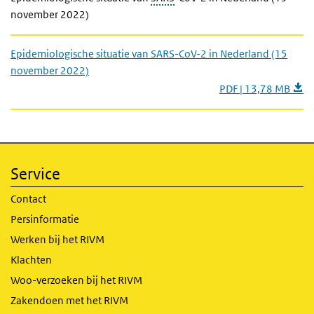
november 2022)
Epidemiologische situatie van SARS-CoV-2 in Nederland (15
november 2022)
PDF | 13,78 MB
Service
Contact
Persinformatie
Werken bij het RIVM
Klachten
Woo-verzoeken bij het RIVM
Zakendoen met het RIVM