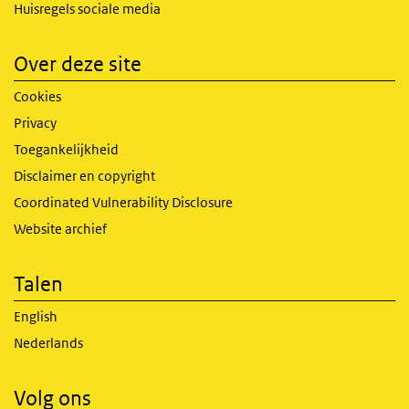
Huisregels sociale media
Over deze site
Cookies
Privacy
Toegankelijkheid
Disclaimer en copyright
Coordinated Vulnerability Disclosure
Website archief
Talen
English
Nederlands
Volg ons