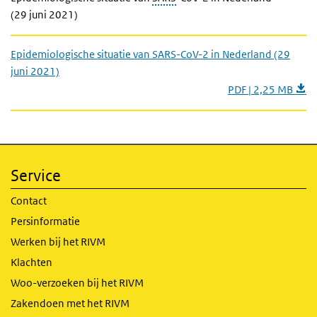
(29 juni 2021)
Epidemiologische situatie van SARS-CoV-2 in Nederland (29
juni 2021)
PDF | 2,25 MB
Service
Contact
Persinformatie
Werken bij het RIVM
Klachten
Woo-verzoeken bij het RIVM
Zakendoen met het RIVM