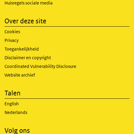
Huisregels sociale media
Over deze site
Cookies
Privacy
Toegankelijkheid
Disclaimer en copyright
Coordinated Vulnerability Disclosure
Website archief
Talen
English
Nederlands
Volg ons