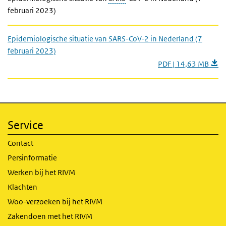
februari 2023)
Epidemiologische situatie van SARS-CoV-2 in Nederland (7
februari 2023)
PDF | 14,63 MB
Service
Contact
Persinformatie
Werken bij het RIVM
Klachten
Woo-verzoeken bij het RIVM
Zakendoen met het RIVM