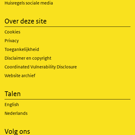
Huisregels sociale media
Over deze site
Cookies
Privacy
Toegankelijkheid
Disclaimer en copyright
Coordinated Vulnerability Disclosure
Website archief
Talen
English
Nederlands
Volg ons