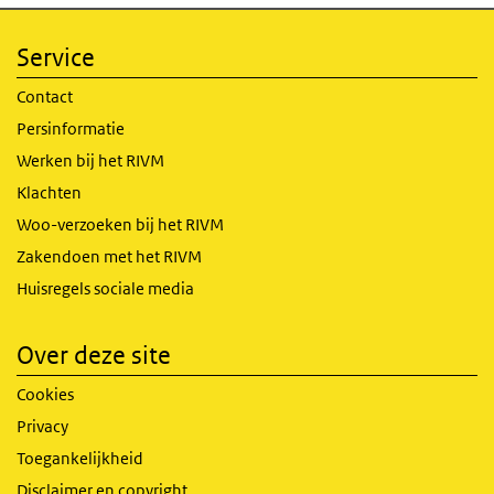
Service
Contact
Persinformatie
Werken bij het RIVM
Klachten
Woo-verzoeken bij het RIVM
Zakendoen met het RIVM
Huisregels sociale media
Over deze site
Cookies
Privacy
Toegankelijkheid
Disclaimer en copyright