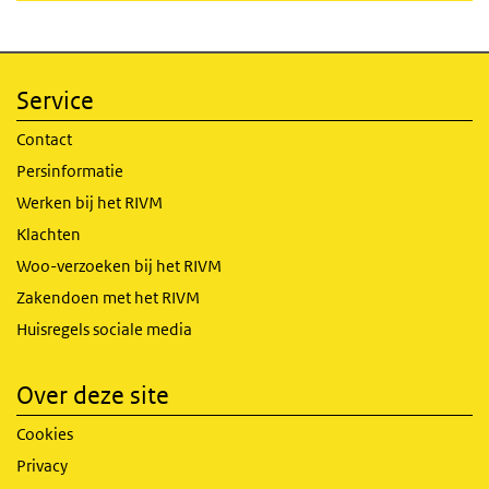
Service
Contact
Persinformatie
Werken bij het RIVM
Klachten
Woo-verzoeken bij het RIVM
Zakendoen met het RIVM
Huisregels sociale media
Over deze site
Cookies
Privacy