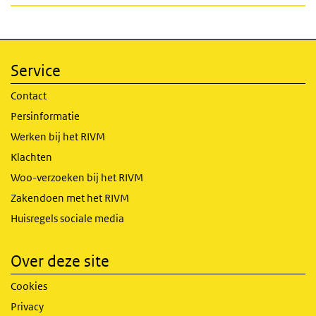
Service
Contact
Persinformatie
Werken bij het RIVM
Klachten
Woo-verzoeken bij het RIVM
Zakendoen met het RIVM
Huisregels sociale media
Over deze site
Cookies
Privacy