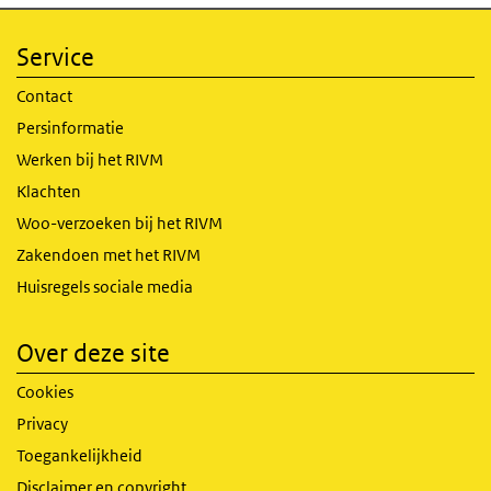
Service
Contact
Persinformatie
Werken bij het RIVM
Klachten
Woo-verzoeken bij het RIVM
Zakendoen met het RIVM
Huisregels sociale media
Over deze site
Cookies
Privacy
Toegankelijkheid
Disclaimer en copyright