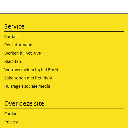
Service
Contact
Persinformatie
Werken bij het RIVM
Klachten
Woo-verzoeken bij het RIVM
Zakendoen met het RIVM
Huisregels sociale media
Over deze site
Cookies
Privacy