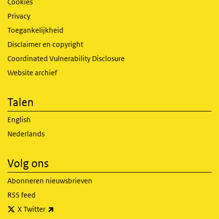
Cookies
Privacy
Toegankelijkheid
Disclaimer en copyright
Coordinated Vulnerability Disclosure
Website archief
Talen
English
Nederlands
Volg ons
Abonneren nieuwsbrieven
RSS feed
(externe link)
X Twitter