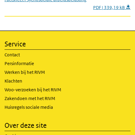
PDF | 339,19 kB
Service
Contact
Persinformatie
Werken bij het RIVM
Klachten
Woo-verzoeken bij het RIVM
Zakendoen met het RIVM
Huisregels sociale media
Over deze site