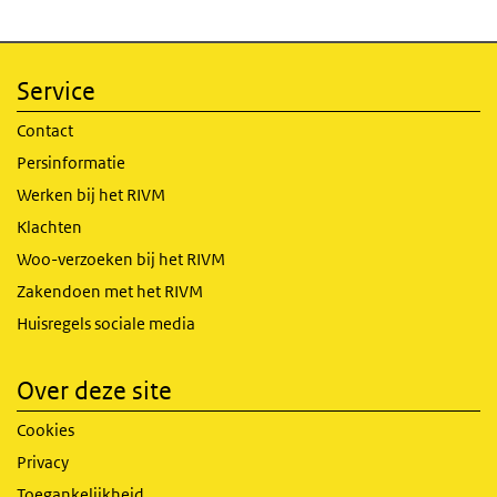
Service
Contact
Persinformatie
Werken bij het RIVM
Klachten
Woo-verzoeken bij het RIVM
Zakendoen met het RIVM
Huisregels sociale media
Over deze site
Cookies
Privacy
Toegankelijkheid