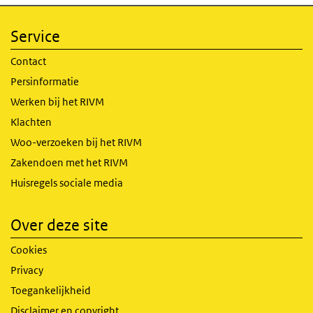
Service
Contact
Persinformatie
Werken bij het RIVM
Klachten
Woo-verzoeken bij het RIVM
Zakendoen met het RIVM
Huisregels sociale media
Over deze site
Cookies
Privacy
Toegankelijkheid
Disclaimer en copyright