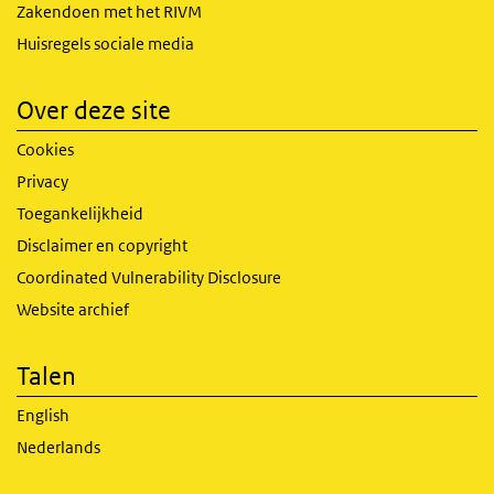
Zakendoen met het RIVM
Huisregels sociale media
Over deze site
Cookies
Privacy
Toegankelijkheid
Disclaimer en copyright
Coordinated Vulnerability Disclosure
Website archief
Talen
English
Nederlands