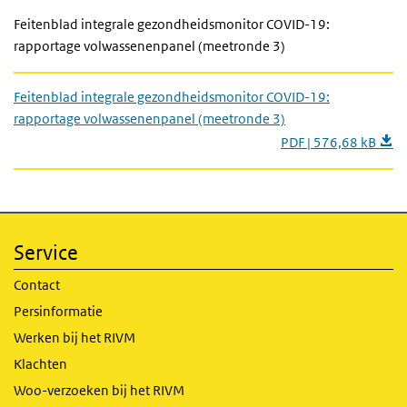
Feitenblad integrale gezondheidsmonitor COVID-19:
rapportage volwassenenpanel (meetronde 3)
Feitenblad integrale gezondheidsmonitor COVID-19:
rapportage volwassenenpanel (meetronde 3)
PDF | 576,68 kB
Service
Contact
Persinformatie
Werken bij het RIVM
Klachten
Woo-verzoeken bij het RIVM