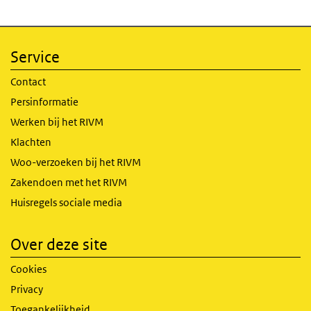
Service
Contact
Persinformatie
Werken bij het RIVM
Klachten
Woo-verzoeken bij het RIVM
Zakendoen met het RIVM
Huisregels sociale media
Over deze site
Cookies
Privacy
Toegankelijkheid