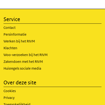
Service
Contact
Persinformatie
Werken bij het RIVM
Klachten
Woo-verzoeken bij het RIVM
Zakendoen met het RIVM
Huisregels sociale media
Over deze site
Cookies
Privacy
Toegankelijkheid