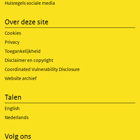
Huisregels sociale media
Over deze site
Cookies
Privacy
Toegankelijkheid
Disclaimer en copyright
Coordinated Vulnerability Disclosure
Website archief
Talen
English
Nederlands
Volg ons