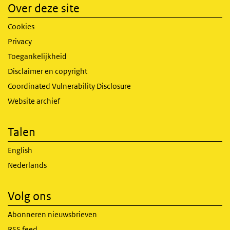
Over deze site
Cookies
Privacy
Toegankelijkheid
Disclaimer en copyright
Coordinated Vulnerability Disclosure
Website archief
Talen
English
Nederlands
Volg ons
Abonneren nieuwsbrieven
RSS feed