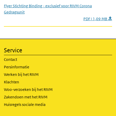
Flyer Stichting Binding - exclusief voor RIVM Corona
Gedragsunit
PDF | 1,09 MB
Service
Contact
Persinformatie
Werken bij het RIVM
Klachten
Woo-verzoeken bij het RIVM
Zakendoen met het RIVM
Huisregels sociale media