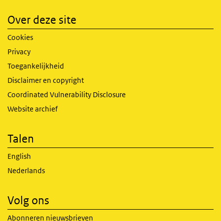
Over deze site
Cookies
Privacy
Toegankelijkheid
Disclaimer en copyright
Coordinated Vulnerability Disclosure
Website archief
Talen
English
Nederlands
Volg ons
Abonneren nieuwsbrieven