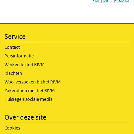
PDF | 981,44 kB
Service
Contact
Persinformatie
Werken bij het RIVM
Klachten
Woo-verzoeken bij het RIVM
Zakendoen met het RIVM
Huisregels sociale media
Over deze site
Cookies