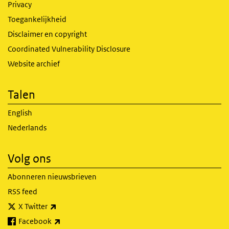
Privacy
Toegankelijkheid
Disclaimer en copyright
Coordinated Vulnerability Disclosure
Website archief
Talen
English
Nederlands
Volg ons
Abonneren nieuwsbrieven
RSS feed
(externe link)
X Twitter
(externe link)
Facebook