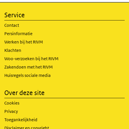
Service
Contact
Persinformatie
Werken bij het RIVM
Klachten
Woo-verzoeken bij het RIVM
Zakendoen met het RIVM
Huisregels sociale media
Over deze site
Cookies
Privacy
Toegankelijkheid
Disclaimer en copyright