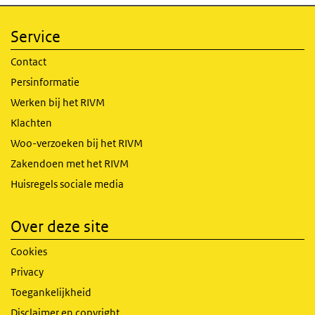
Service
Contact
Persinformatie
Werken bij het RIVM
Klachten
Woo-verzoeken bij het RIVM
Zakendoen met het RIVM
Huisregels sociale media
Over deze site
Cookies
Privacy
Toegankelijkheid
Disclaimer en copyright