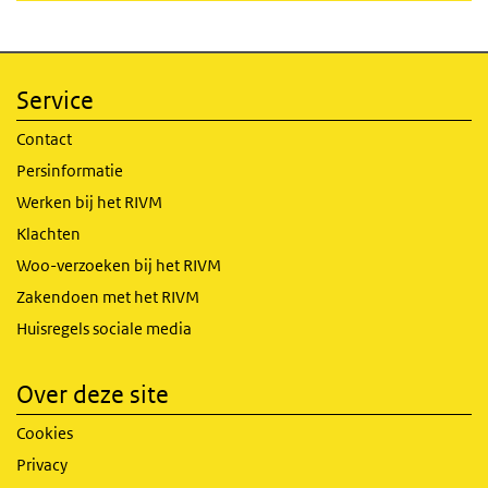
Service
Contact
Persinformatie
Werken bij het RIVM
Klachten
Woo-verzoeken bij het RIVM
Zakendoen met het RIVM
Huisregels sociale media
Over deze site
Cookies
Privacy