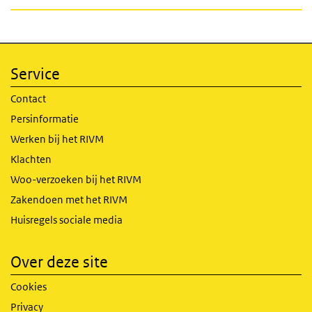
Service
Contact
Persinformatie
Werken bij het RIVM
Klachten
Woo-verzoeken bij het RIVM
Zakendoen met het RIVM
Huisregels sociale media
Over deze site
Cookies
Privacy