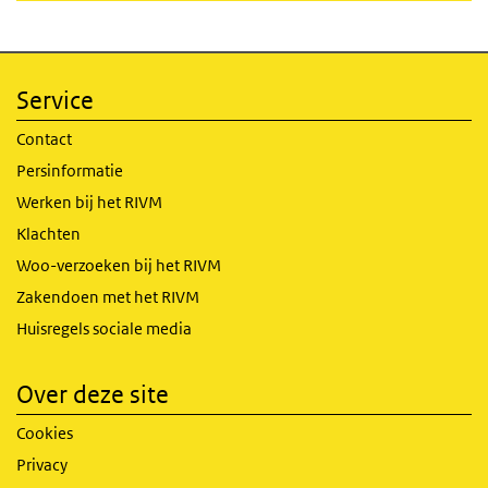
Service
Contact
Persinformatie
Werken bij het RIVM
Klachten
Woo-verzoeken bij het RIVM
Zakendoen met het RIVM
Huisregels sociale media
Over deze site
Cookies
Privacy