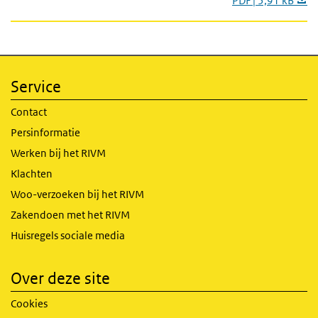
PDF | 5,91 kB
Service
Contact
Persinformatie
Werken bij het RIVM
Klachten
Woo-verzoeken bij het RIVM
Zakendoen met het RIVM
Huisregels sociale media
Over deze site
Cookies