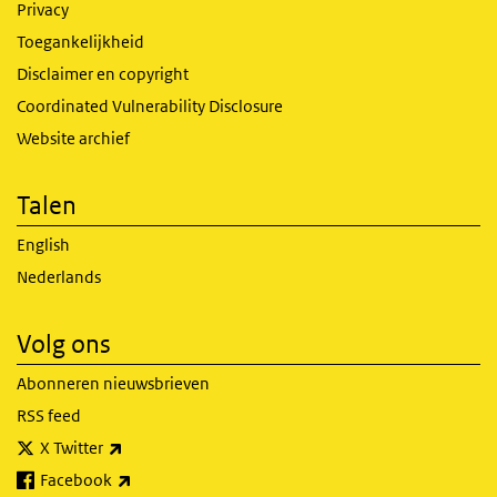
Privacy
Toegankelijkheid
Disclaimer en copyright
Coordinated Vulnerability Disclosure
Website archief
Talen
English
Nederlands
Volg ons
Abonneren nieuwsbrieven
RSS feed
(externe link)
X Twitter
(externe link)
Facebook