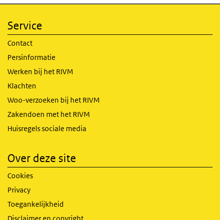
Service
Contact
Persinformatie
Werken bij het RIVM
Klachten
Woo-verzoeken bij het RIVM
Zakendoen met het RIVM
Huisregels sociale media
Over deze site
Cookies
Privacy
Toegankelijkheid
Disclaimer en copyright