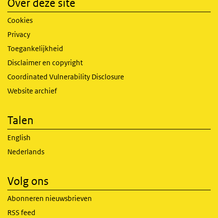
Over deze site
Cookies
Privacy
Toegankelijkheid
Disclaimer en copyright
Coordinated Vulnerability Disclosure
Website archief
Talen
English
Nederlands
Volg ons
Abonneren nieuwsbrieven
RSS feed