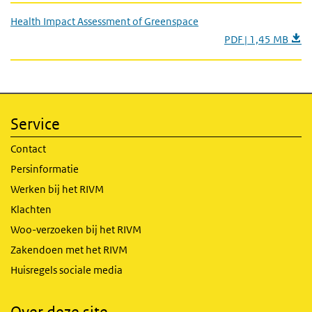
Health Impact Assessment of Greenspace
PDF | 1,45 MB
Service
Contact
Persinformatie
Werken bij het RIVM
Klachten
Woo-verzoeken bij het RIVM
Zakendoen met het RIVM
Huisregels sociale media