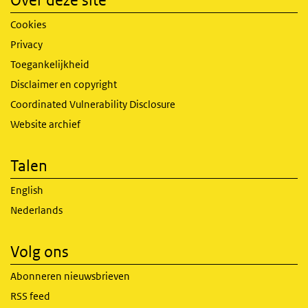
Over deze site
Cookies
Privacy
Toegankelijkheid
Disclaimer en copyright
Coordinated Vulnerability Disclosure
Website archief
Talen
English
Nederlands
Volg ons
Abonneren nieuwsbrieven
RSS feed