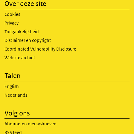
Over deze site
Cookies
Privacy
Toegankelijkheid
Disclaimer en copyright
Coordinated Vulnerability Disclosure
Website archief
Talen
English
Nederlands
Volg ons
Abonneren nieuwsbrieven
RSS feed