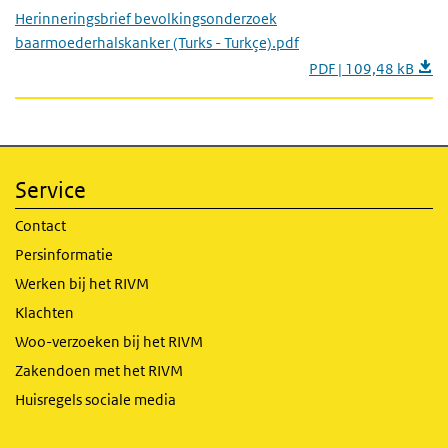
Herinneringsbrief bevolkingsonderzoek
baarmoederhalskanker (Turks - Turkçe).pdf
PDF | 109,48 kB
Service
Contact
Persinformatie
Werken bij het RIVM
Klachten
Woo-verzoeken bij het RIVM
Zakendoen met het RIVM
Huisregels sociale media