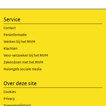
Service
Contact
Persinformatie
Werken bij het RIVM
Klachten
Woo-verzoeken bij het RIVM
Zakendoen met het RIVM
Huisregels sociale media
Over deze site
Cookies
Privacy
Toegankelijkheid