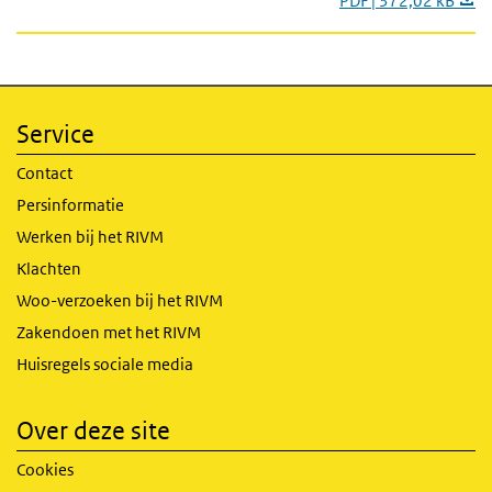
PDF | 372,02 kB
Service
Contact
Persinformatie
Werken bij het RIVM
Klachten
Woo-verzoeken bij het RIVM
Zakendoen met het RIVM
Huisregels sociale media
Over deze site
Cookies