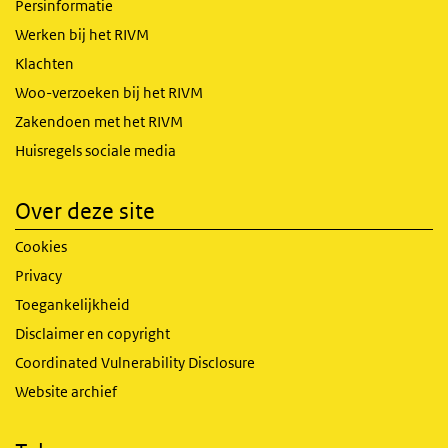
Persinformatie
Werken bij het RIVM
Klachten
Woo-verzoeken bij het RIVM
Zakendoen met het RIVM
Huisregels sociale media
Over deze site
Cookies
Privacy
Toegankelijkheid
Disclaimer en copyright
Coordinated Vulnerability Disclosure
Website archief