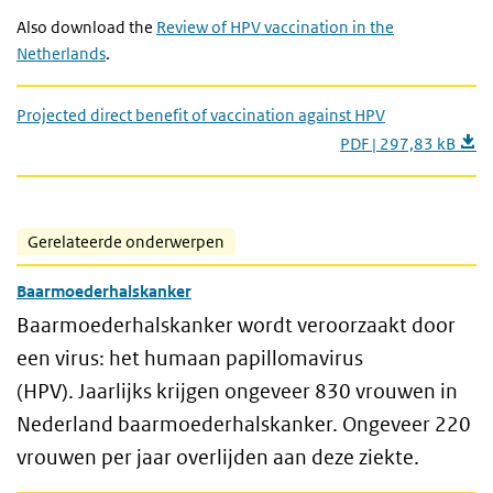
Also download the
Review of HPV vaccination in the
Netherlands
.
Projected direct benefit of vaccination against HPV
PDF | 297,83 kB
Gerelateerde onderwerpen
Baarmoederhalskanker
Baarmoederhalskanker wordt veroorzaakt door
een virus: het humaan papillomavirus
(HPV). Jaarlijks krijgen ongeveer 830 vrouwen in
Nederland baarmoederhalskanker. Ongeveer 220
vrouwen per jaar overlijden aan deze ziekte.