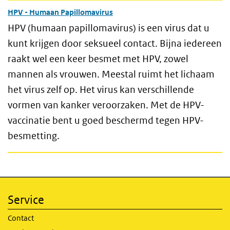
HPV - Humaan Papillomavirus
HPV (humaan papillomavirus) is een virus dat u
kunt krijgen door seksueel contact. Bijna iedereen
raakt wel een keer besmet met HPV, zowel
mannen als vrouwen. Meestal ruimt het lichaam
het virus zelf op. Het virus kan verschillende
vormen van kanker veroorzaken. Met de HPV-
vaccinatie bent u goed beschermd tegen HPV-
besmetting.
Service
Contact