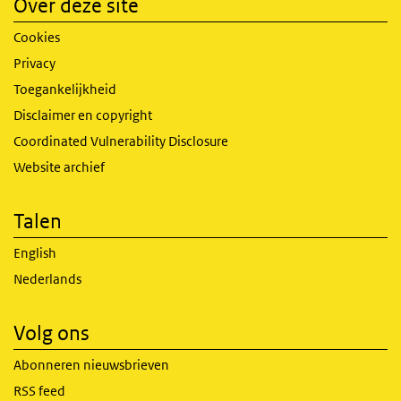
Over deze site
Cookies
Privacy
Toegankelijkheid
Disclaimer en copyright
Coordinated Vulnerability Disclosure
Website archief
Talen
English
Nederlands
Volg ons
Abonneren nieuwsbrieven
RSS feed