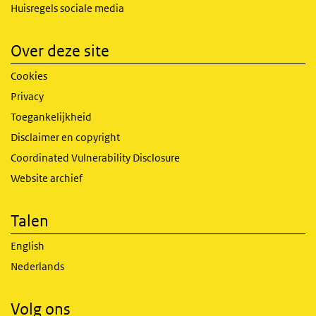
Huisregels sociale media
Over deze site
Cookies
Privacy
Toegankelijkheid
Disclaimer en copyright
Coordinated Vulnerability Disclosure
Website archief
Talen
English
Nederlands
Volg ons