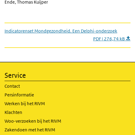
Ende, Thomas Kuijper
Indicatorenset Mondgezondheid. Een Delphi-onderzoek
PDF | 276,74 kB
Service
Contact
Persinformatie
Werken bij het RIVM
Klachten
Woo-verzoeken bij het RIVM
Zakendoen met het RIVM