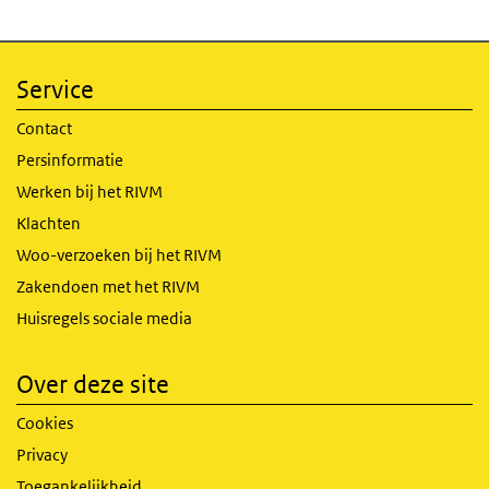
Service
Contact
Persinformatie
Werken bij het RIVM
Klachten
Woo-verzoeken bij het RIVM
Zakendoen met het RIVM
Huisregels sociale media
Over deze site
Cookies
Privacy
Toegankelijkheid