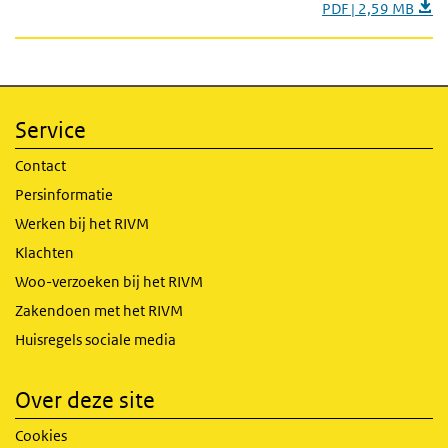
PDF | 2,59 MB
Service
Contact
Persinformatie
Werken bij het RIVM
Klachten
Woo-verzoeken bij het RIVM
Zakendoen met het RIVM
Huisregels sociale media
Over deze site
Cookies