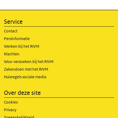
Service
Contact
Persinformatie
Werken bij het RIVM
Klachten
Woo-verzoeken bij het RIVM
Zakendoen met het RIVM
Huisregels sociale media
Over deze site
Cookies
Privacy
Toegankelijkheid