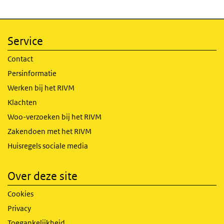
Service
Contact
Persinformatie
Werken bij het RIVM
Klachten
Woo-verzoeken bij het RIVM
Zakendoen met het RIVM
Huisregels sociale media
Over deze site
Cookies
Privacy
Toegankelijkheid