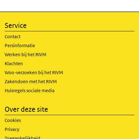
Service
Contact
Persinformatie
Werken bij het RIVM
Klachten
Woo-verzoeken bij het RIVM
Zakendoen met het RIVM
Huisregels sociale media
Over deze site
Cookies
Privacy
Toegankelijkheid