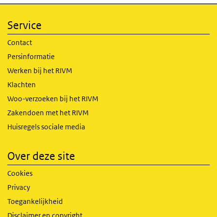
Service
Contact
Persinformatie
Werken bij het RIVM
Klachten
Woo-verzoeken bij het RIVM
Zakendoen met het RIVM
Huisregels sociale media
Over deze site
Cookies
Privacy
Toegankelijkheid
Disclaimer en copyright