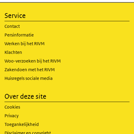
Service
Contact
Persinformatie
Werken bij het RIVM
Klachten
Woo-verzoeken bij het RIVM
Zakendoen met het RIVM
Huisregels sociale media
Over deze site
Cookies
Privacy
Toegankelijkheid
Disclaimer en copyright